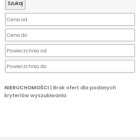
mapa
NIERUCHOMOŚCI
| Brak ofert dla podanych
kryteriów wyszukiwania