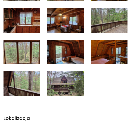
Lokalizacja